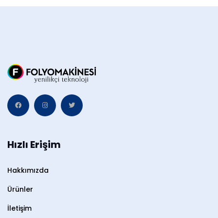
Hızlı Erişim
Hakkımızda
Ürünler
İletişim